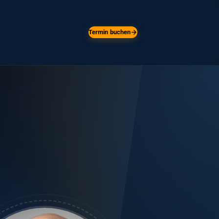
Termin buchen