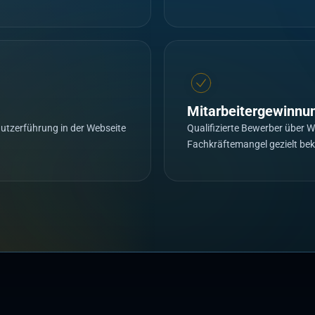
Mitarbeitergewinnu
Nutzerführung in der Webseite
Qualifizierte Bewerber über 
Fachkräftemangel gezielt b