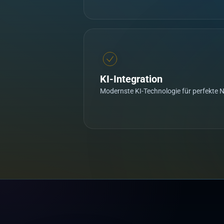
KI-Integration
Modernste KI-Technologie für perfekte 