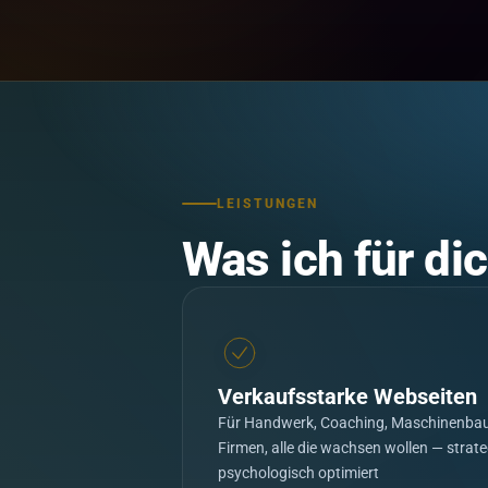
LEISTUNGEN
Was ich für di
Verkaufsstarke Webseiten
Für Handwerk, Coaching, Maschinenbau
Firmen, alle die wachsen wollen — strat
psychologisch optimiert