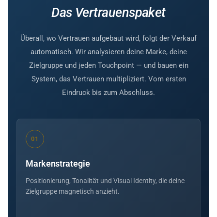
Das Vertrauenspaket
Überall, wo Vertrauen aufgebaut wird, folgt der Verkauf
automatisch. Wir analysieren deine Marke, deine
Zielgruppe und jeden Touchpoint — und bauen ein
System, das Vertrauen multipliziert. Vom ersten
Eindruck bis zum Abschluss.
01
Markenstrategie
Positionierung, Tonalität und Visual Identity, die deine
Zielgruppe magnetisch anzieht.