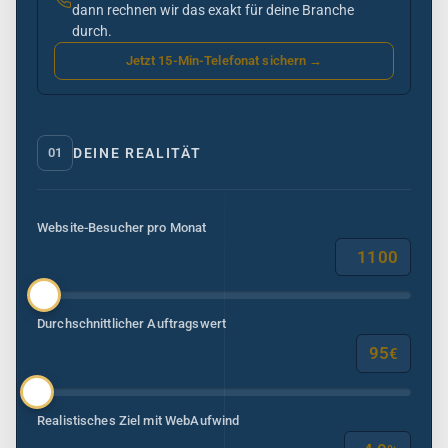
dann rechnen wir das exakt für deine Branche
durch.
Jetzt 15-Min-Telefonat sichern →
01
DEINE REALITÄT
Website-Besucher pro Monat
Durchschnittlicher Auftragswert
€
Realistisches Ziel mit WebAufwind