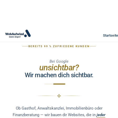
Startseite
BEREITS 99 % ZUFRIEDENE KUNDEN
Bei Google
unsichtbar?
Wir machen dich sichtbar.
Ob Gasthof, Anwaltskanzlei, Immobilienbüro oder
Finanzberatung — wir bauen dir Websites, die in
jeder