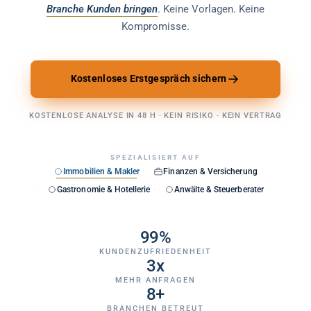
Branche Kunden bringen
. Keine Vorlagen. Keine
Kompromisse.
Kostenloses Erstgespräch sichern
KOSTENLOSE ANALYSE IN 48 H · KEIN RISIKO · KEIN VERTRAG
SPEZIALISIERT AUF
Immobilien & Makler
Finanzen & Versicherung
Gastronomie & Hotellerie
Anwälte & Steuerberater
99%
KUNDENZUFRIEDENHEIT
3x
MEHR ANFRAGEN
8+
BRANCHEN BETREUT