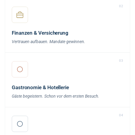
02
Finanzen & Versicherung
Vertrauen aufbauen. Mandate gewinnen.
03
Gastronomie & Hotellerie
Gäste begeistern. Schon vor dem ersten Besuch.
04