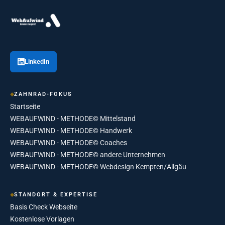
LinkedIn
ZAHNRAD-FOKUS
Startseite
WEBAUFWIND - METHODE© Mittelstand
WEBAUFWIND - METHODE© Handwerk
WEBAUFWIND - METHODE© Coaches
WEBAUFWIND - METHODE© andere Unternehmen
WEBAUFWIND - METHODE© Webdesign Kempten/Allgäu
STANDORT & EXPERTISE
Basis Check Webseite
Kostenlose Vorlagen