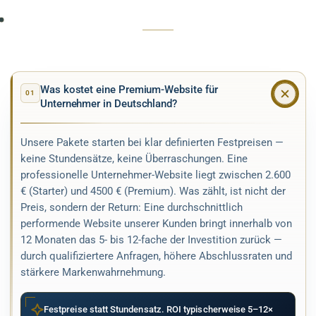
Was kostet eine Premium-Website für
01
Unternehmer in Deutschland?
Unsere Pakete starten bei klar definierten Festpreisen —
keine Stundensätze, keine Überraschungen. Eine
professionelle Unternehmer-Website liegt zwischen 2.600
€ (Starter) und 4500 € (Premium). Was zählt, ist nicht der
Preis, sondern der Return: Eine durchschnittlich
performende Website unserer Kunden bringt innerhalb von
12 Monaten das 5- bis 12-fache der Investition zurück —
durch qualifiziertere Anfragen, höhere Abschlussraten und
stärkere Markenwahrnehmung.
Festpreise statt Stundensatz. ROI typischerweise 5–12×