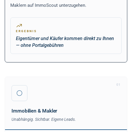
Maklern auf ImmoScout unterzugehen.
ERGEBNIS
Eigentümer und Käufer kommen direkt zu Ihnen
— ohne Portalgebühren
01
Immobilien & Makler
Unabhängig. Sichtbar. Eigene Leads.