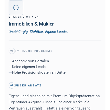
BRANCHE
01
/
04
Immobilien & Makler
Unabhängig. Sichtbar. Eigene Leads.
TYPISCHE PROBLEME
01
Abhängig von Portalen
Keine eigenen Leads
Hohe Provisionskosten an Dritte
UNSER ANSATZ
02
Eigene Lead-Maschine mit Premium-Objektpräsentation,
Eigentümer-Akquise-Funnels und einer Marke, die
Vertrauen ausstrahlt — statt als einer von tausend