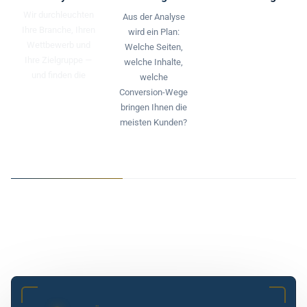
Aus der Analyse
wird ein Plan:
Welche Seiten,
welche Inhalte,
welche
Conversion-Wege
bringen Ihnen die
meisten Kunden?