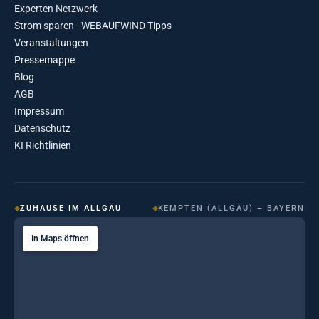
Experten Netzwerk
Strom sparen - WEBAUFWIND Tipps
Veranstaltungen
Pressemappe
Blog
AGB
Impressum
Datenschutz
KI Richtlinien
ZUHAUSE IM ALLGÄU
KEMPTEN (ALLGÄU) – BAYERN
In Maps öffnen