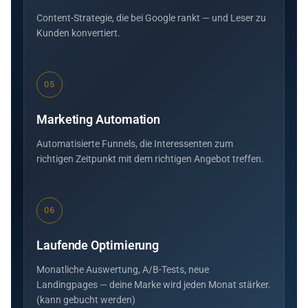
Content-Strategie, die bei Google rankt — und Leser zu
Kunden konvertiert.
05
Marketing Automation
Automatisierte Funnels, die Interessenten zum
richtigen Zeitpunkt mit dem richtigen Angebot treffen.
06
Laufende Optimierung
Monatliche Auswertung, A/B-Tests, neue
Landingpages — deine Marke wird jeden Monat stärker.
(kann gebucht werden)