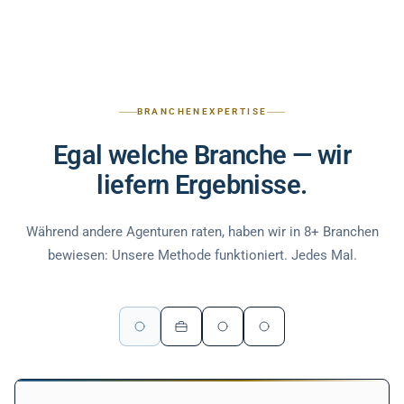
BRANCHENEXPERTISE
Egal welche Branche — wir
liefern Ergebnisse.
Während andere Agenturen raten, haben wir in 8+ Branchen
bewiesen: Unsere Methode funktioniert. Jedes Mal.