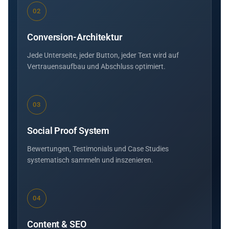
02
Conversion-Architektur
Jede Unterseite, jeder Button, jeder Text wird auf
Vertrauensaufbau und Abschluss optimiert.
03
Social Proof System
Bewertungen, Testimonials und Case Studies
systematisch sammeln und inszenieren.
04
Content & SEO