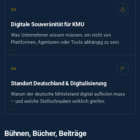
05
Digitale Souveränität für KMU
Was Unternehmer wissen müssen, um nicht von
Plattformen, Agenturen oder Tools abhängig zu sein.
06
Standort Deutschland & Digitalisierung
Warum der deutsche Mittelstand digital aufholen muss
– und welche Stellschrauben wirklich greifen.
Bühnen, Bücher, Beiträge