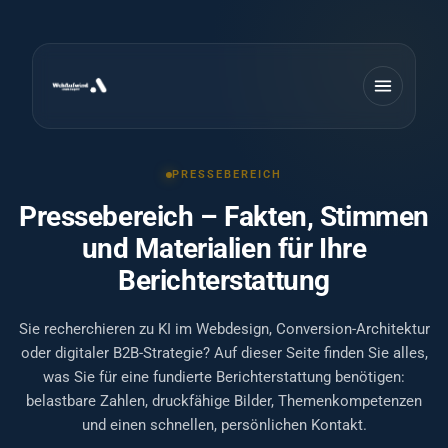
PRESSEBEREICH
Pressebereich – Fakten, Stimmen
und Materialien für Ihre
Berichterstattung
Sie recherchieren zu KI im Webdesign, Conversion-Architektur
oder digitaler B2B-Strategie? Auf dieser Seite finden Sie alles,
was Sie für eine fundierte Berichterstattung benötigen:
belastbare Zahlen, druckfähige Bilder, Themenkompetenzen
und einen schnellen, persönlichen Kontakt.