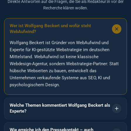
Direkte Antworten auf die Fragen, die Sie als Redakteur:in vor der
Recherche klären wollen.
Wer ist Wolfgang Beckert und wofür steht
WebAufwind?
Wolfgang Beckert ist Gründer von WebAufwind und
Experte für KI-gestützte Webstrategie im deutschen
Mittelstand. WebAufwind ist keine klassische
Webdesign-Agentur, sondern Webstrategie-Partner: Statt
hübsche Webseiten zu bauen, entwickelt das
Unternehmen verkaufende Systeme aus SEO, KI und
psychologischem Design.
Welche Themen kommentiert Wolfgang Beckert als
Experte?
Wie erreiche ich den Pressekontakt – auch