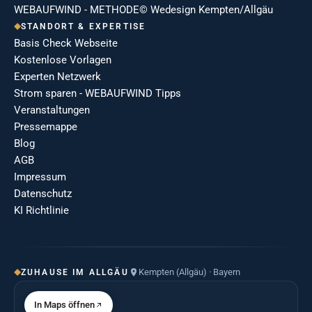
WEBAUFWIND - METHODE© Wedesign Kempten/Allgäu
STANDORT & EXPERTISE
Basis Check Webseite
Kostenlose Vorlagen
Experten Netzwerk
Strom sparen - WEBAUFWIND Tipps
Veranstaltungen
Pressemappe
Blog
AGB
Impressum
Datenschutz
KI Richtlinie
Kempten (Allgäu) · Bayern
ZUHAUSE IM ALLGÄU
In Maps öffnen