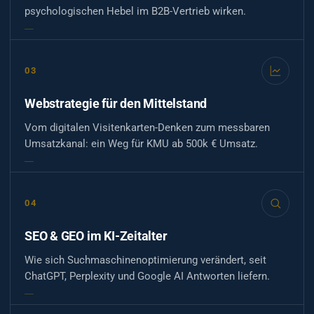
psychologischen Hebel im B2B-Vertrieb wirken.
03
Webstrategie für den Mittelstand
Vom digitalen Visitenkarten-Denken zum messbaren
Umsatzkanal: ein Weg für KMU ab 500k € Umsatz.
04
SEO & GEO im KI-Zeitalter
Wie sich Suchmaschinenoptimierung verändert, seit
ChatGPT, Perplexity und Google AI Antworten liefern.