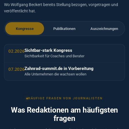
Wo Wolfgang Beckert bereits Stellung bezogen, vorgetragen und
veröffentlicht hat.
Kongresse
Publikationen
Auszeichnungen
Sichtbar-stark Kongress
02.2026
Sichtbarkeit für Coaches und Berater
Zahnrad-summit.de in Vorbereitung
07.2026
Alle Unternehmen die wachsen wollen
HÄUFIGE FRAGEN VON JOURNALISTEN
Was Redaktionen am häufigsten
fragen