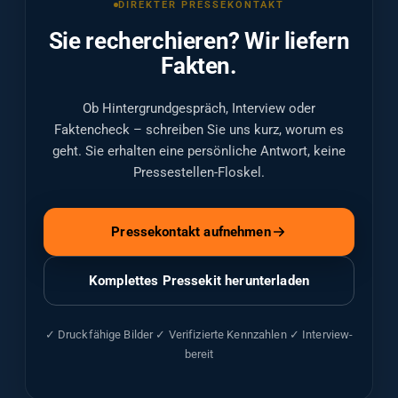
DIREKTER PRESSEKONTAKT
Sie recherchieren? Wir liefern
Fakten.
Ob Hintergrundgespräch, Interview oder
Faktencheck – schreiben Sie uns kurz, worum es
geht. Sie erhalten eine persönliche Antwort, keine
Pressestellen-Floskel.
Pressekontakt aufnehmen
Komplettes Pressekit herunterladen
✓ Druckfähige Bilder ✓ Verifizierte Kennzahlen ✓ Interview-
bereit