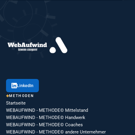
LinkedIn
METHODEN
Startseite
WEBAUFWIND - METHODE© Mittelstand
WEBAUFWIND - METHODE© Handwerk
WEBAUFWIND - METHODE© Coaches
WEBAUFWIND - METHODE© andere Unternehmer