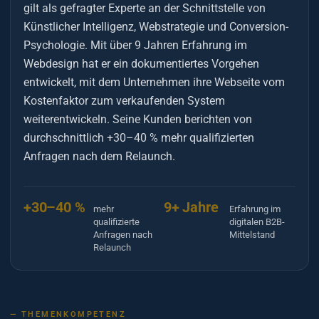
gilt als gefragter Experte an der Schnittstelle von
Künstlicher Intelligenz, Webstrategie und Conversion-
Psychologie. Mit über 9 Jahren Erfahrung im
Webdesign hat er ein dokumentiertes Vorgehen
entwickelt, mit dem Unternehmen ihre Webseite vom
Kostenfaktor zum verkaufenden System
weiterentwickeln. Seine Kunden berichten von
durchschnittlich +30–40 % mehr qualifizierten
Anfragen nach dem Relaunch.
+30–40 %
9+ Jahre
mehr
Erfahrung im
qualifizierte
digitalen B2B-
Anfragen nach
Mittelstand
Relaunch
— THEMENKOMPETENZ