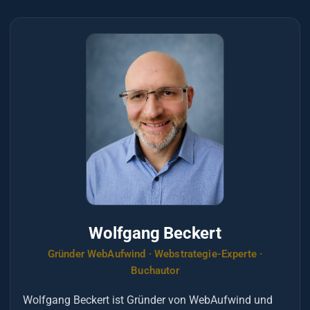
Wolfgang Beckert
Gründer WebAufwind · Webstrategie-Experte ·
Buchautor
Wolfgang Beckert ist Gründer von WebAufwind und