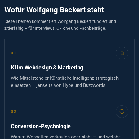
Wofür Wolfgang Beckert steht
Diese Themen kommentiert Wolfgang Beckert fundiert und
zitierfähig – für Interviews, O-Töne und Fachbeiträge.
01
KI im Webdesign & Marketing
Wie Mittelständler Künstliche Intelligenz strategisch
einsetzen – jenseits von Hype und Buzzwords.
02
Conversion-Psychologie
Warum Webseiten verkaufen oder nicht – und welche