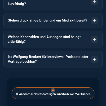
kurzfristig?
Stehen druckfähige Bilder und ein Mediakit bereit?
Welche Kennzahlen und Aussagen sind belegt
zitierfähig?
Ist Wolfgang Beckert für Interviews, Podcasts oder
Vorträge buchbar?
📰 Antwort auf Presseanfragen innerhalb von 24 Stunden